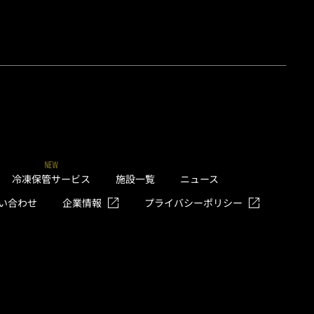
NEW
冷凍保管サービス
施設一覧
ニュース
い合わせ
企業情報
プライバシーポリシー