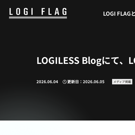
WHAT’S LOGI FLAG
LOGI FLAG
LOGILESS Blogにて
2026.06.04
更新日：2026.06.05
メディア掲載