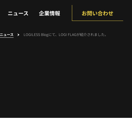
NEWS
COMPANY
ニュース
企業情報
お問い合わせ
ニュース
LOGILESS Blogにて、LOGI FLAGが紹介されました。