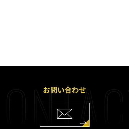
ONTAC
お問い合わせ