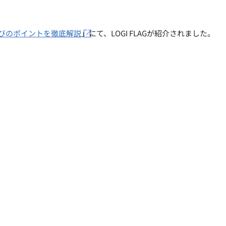
びのポイントを徹底解説
」にて、LOGI FLAGが紹介されました。