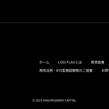
ホーム
LOGI FLAGとは
賃貸倉庫
用地活用・BTS型施設開発のご提案
お問
© 2023 KASUMIGASEKI CAPITAL.