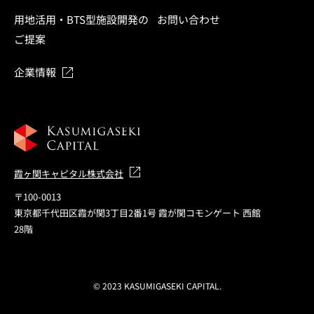
用地活用・BTS型施設開発の
お問い合わせ
ご提案
企業情報
霞ヶ関キャピタル株式会社
〒100-0013
東京都千代田区霞が関3丁目2番1号 霞が関コモンゲート 西館
28階
© 2023 KASUMIGASEKI CAPITAL.