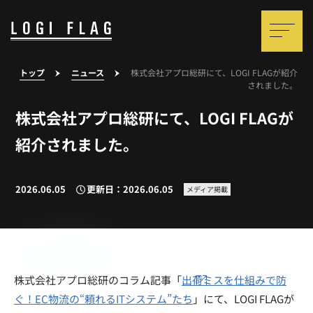
トップ
ニュース
株式会社アプロ総研にて、LOGI FLAGが紹介
されました。
株式会社アプロ総研にて、LOGI FLAGが
紹介されました。
2026.06.05
更新日：2026.06.05
メディア掲載
株式会社アプロ総研のコラム記事「
出荷ミスを仕組みで防
ぐ！EC物流の“頼れるITシステム”たち
」にて、LOGI FLAGが