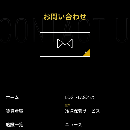
CONTACT 
お問い合わせ
ホーム
LOGI FLAGとは
NEW
賃貸倉庫
冷凍保管サービス
施設一覧
ニュース