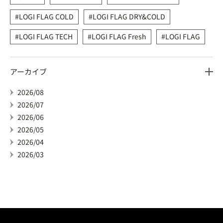
LOGI FLAG COLD
LOGI FLAG DRY&COLD
LOGI FLAG TECH
LOGI FLAG Fresh
LOGI FLAG
アーカイブ
2026/08
2026/07
2026/06
2026/05
2026/04
2026/03