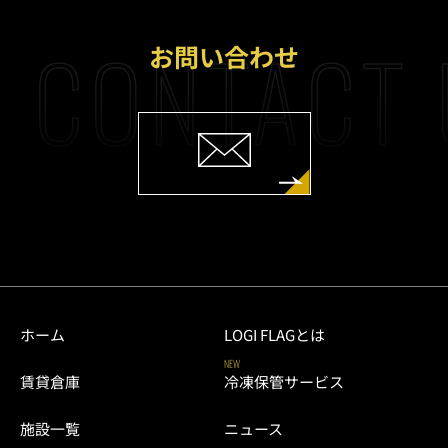
CONTACT 
お問い合わせ
ホーム
LOGI FLAGとは
NEW
賃貸倉庫
冷凍保管サービス
施設一覧
ニュース