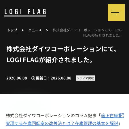
トップ
ニュース
株式会社ダイワコーポレーションにて、LOGI
FLAGが紹介されました。
株式会社ダイワコーポレーションにて、
LOGI FLAGが紹介されました。
2026.06.08
更新日：2026.06.08
メディア掲載
株式会社ダイワコーポレーションのコラム記事「
適正在庫を
実現する在庫回転率の改善法とは？在庫管理の基本を解説
」