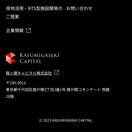
用地活用・BTS型施設開発の
お問い合わせ
ご提案
企業情報
霞ヶ関キャピタル株式会社
〒100-0013
東京都千代田区霞が関3丁目2番1号 霞が関コモンゲート 西館
28階
© 2023 KASUMIGASEKI CAPITAL.