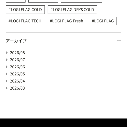
LOGI FLAG COLD
LOGI FLAG DRY&COLD
LOGI FLAG TECH
LOGI FLAG Fresh
LOGI FLAG
アーカイブ
2026/08
2026/07
2026/06
2026/05
2026/04
2026/03