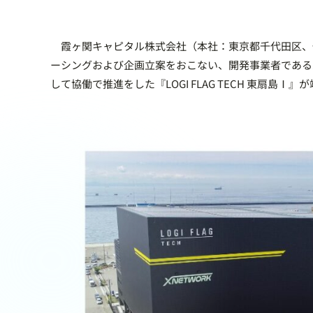
霞ヶ関キャピタル株式会社（本社：東京都千代田区、代
ーシングおよび企画立案をおこない、開発事業者である
して協働で推進をした『LOGI FLAG TECH 東扇