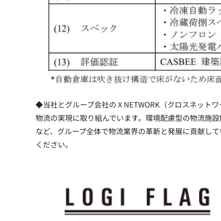
◆当社とグループ会社の X NETWORK（クロスネ
物流の実現に取り組んでいます。環境配慮型の物流施設
など、グループ全体で物流業界の革新と発展に貢献して
ください。