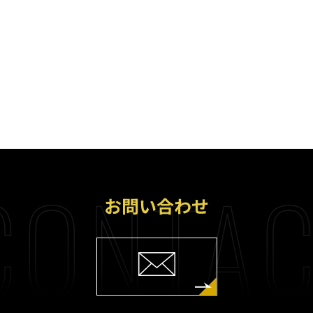
ONTAC
お問い合わせ