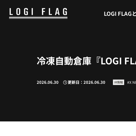
WHAT’S LOGI FLAG
LOGI FLAG
冷凍自動倉庫『LOGI F
2026.06.30
更新日：2026.06.30
X 
IR情報