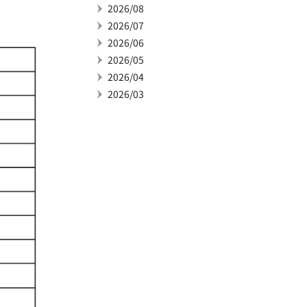
2026/08
2026/07
2026/06
2026/05
2026/04
2026/03