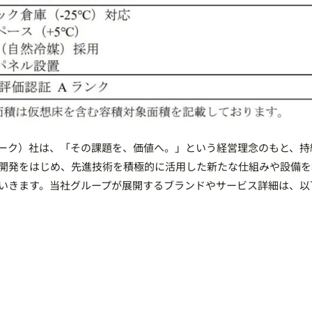
ットワーク）社は、「その課題を、価値へ。」という経営理念のもと、
開発をはじめ、先進技術を積極的に活用した新たな仕組みや設備を
いきます。当社グループが展開するブランドやサービス詳細は、以