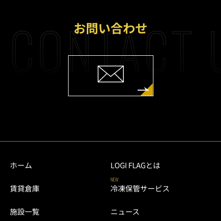
CONTACT 
お問い合わせ
ホーム
LOGI FLAGとは
NEW
賃貸倉庫
冷凍保管サービス
施設一覧
ニュース