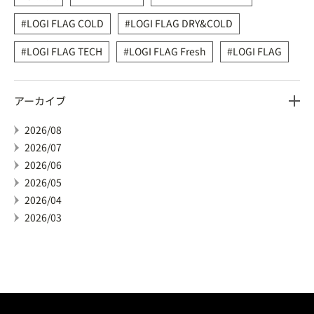
LOGI FLAG COLD
LOGI FLAG DRY&COLD
LOGI FLAG TECH
LOGI FLAG Fresh
LOGI FLAG
アーカイブ
2026/08
2026/07
2026/06
2026/05
2026/04
2026/03