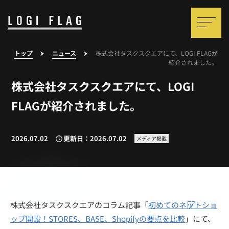
トップ
ニュース
株式会社タスクスクエアにて、LOGI FLAGが
紹介されました。
株式会社タスクスクエアにて、LOGI
FLAGが紹介されました。
2026.07.02
更新日：2026.07.02
メディア掲載
株式会社タスクスクエアのコラム記事「
初めてのネットショ
ップ開設！STORES、BASE、Shopifyの要点を比較
」にて、