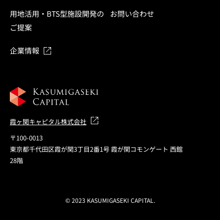
用地活用・BTS型施設開発の
お問い合わせ
ご提案
企業情報
霞ヶ関キャピタル株式会社
〒100-0013
東京都千代田区霞が関3丁目2番1号 霞が関コモンゲート 西館
28階
© 2023 KASUMIGASEKI CAPITAL.