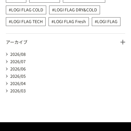
LOGI FLAG COLD
LOGI FLAG DRY&COLD
LOGI FLAG TECH
LOGI FLAG Fresh
LOGI FLAG
アーカイブ
2026/08
2026/07
2026/06
2026/05
2026/04
2026/03