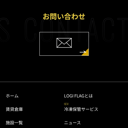
S
CONTACT
お問い合わせ
ホーム
LOGI FLAGとは
NEW
賃貸倉庫
冷凍保管サービス
施設一覧
ニュース