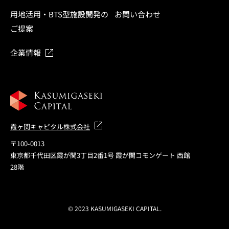
用地活用・BTS型施設開発の
お問い合わせ
ご提案
企業情報
霞ヶ関キャピタル株式会社
〒100-0013
東京都千代田区霞が関3丁目2番1号 霞が関コモンゲート 西館
28階
© 2023 KASUMIGASEKI CAPITAL.