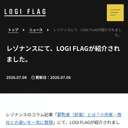
トップ
ニュース
レゾナンスにて、LOGI FLAGが紹介されまし
た。
レゾナンスにて、LOGI FLAGが紹介され
ました。
2026.07.06
更新日：2026.07.06
レゾナンスのコラム記事「
卸売業（卸業）とは？小売業・商
社との違いを一気に整理
」にて、LOGI FLAGが紹介されまし