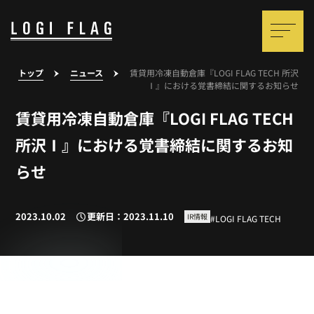
トップ
ニュース
賃貸用冷凍自動倉庫『LOGI FLAG TECH 所沢
Ⅰ』における覚書締結に関するお知らせ
賃貸用冷凍自動倉庫『LOGI FLAG TECH
所沢Ⅰ』における覚書締結に関するお知
らせ
2023.10.02
更新日：2023.11.10
IR情報
LOGI FLAG TECH