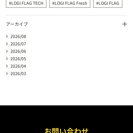
LOGI FLAG TECH
LOGI FLAG Fresh
LOGI FLAG
アーカイブ
2026/08
2026/07
2026/06
2026/05
2026/04
2026/03
お問い合わせ