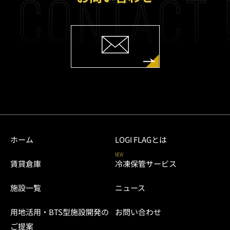
CONTACT 
ホーム
LOGI FLAGとは
NEW
賃貸倉庫
冷凍保管サービス
施設一覧
ニュース
用地活用・BTS型施設開発の
お問い合わせ
ご提案