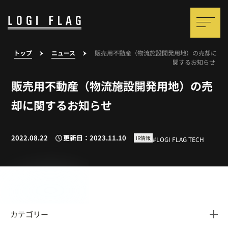
トップ
ニュース
販売用不動産（物流施設開発用地）の売却に
関するお知らせ
販売用不動産（物流施設開発用地）の売
却に関するお知らせ
2022.08.22
更新日：2023.11.10
IR情報
LOGI FLAG TECH
カテゴリー