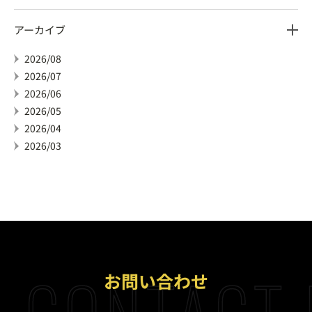
アーカイブ
2026/08
2026/07
2026/06
2026/05
2026/04
2026/03
CONTACT 
お問い合わせ