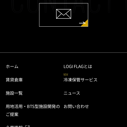
ホーム
LOGI FLAGとは
NEW
賃貸倉庫
冷凍保管サービス
施設一覧
ニュース
用地活用・BTS型施設開発の
お問い合わせ
ご提案