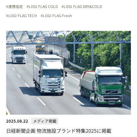
連携協定
LOGI FLAG COLD
LOGI FLAG DRY&COLD
LOGI FLAG TECH
LOGI FLAG Fresh
2025.08.22
メディア掲載
日経新聞企画 物流施設ブランド特集2025に掲載