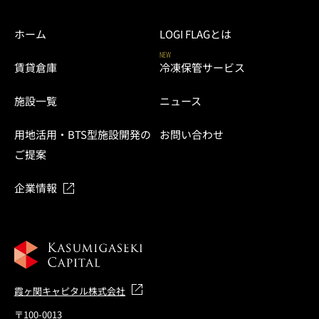
ホーム
LOGI FLAGとは
NEW
賃貸倉庫
冷凍保管サービス
施設一覧
ニュース
用地活用・BTS型施設開発の
お問い合わせ
ご提案
企業情報
霞ヶ関キャピタル株式会社
〒100-0013