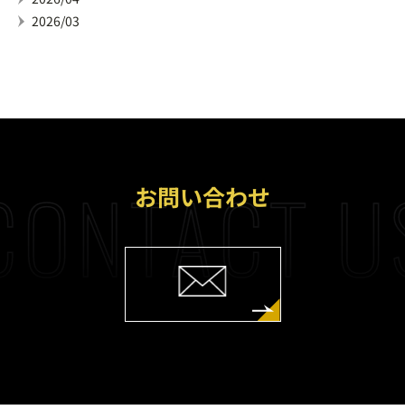
2026/03
CONTACT U
お問い合わせ