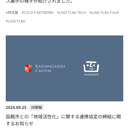
ス展示の様子が紹介されました。
物流展
COLD X NETWORK
LOGI FLAG TECH
LOGI FLAG Fresh
LOGI FLAG
2025.09.25
IR情報
函館市との「地域活性化」に関する連携協定の締結に関
するお知らせ