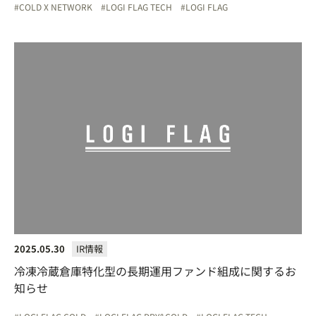
COLD X NETWORK
LOGI FLAG TECH
LOGI FLAG
2025.05.30
IR情報
冷凍冷蔵倉庫特化型の長期運用ファンド組成に関するお
知らせ