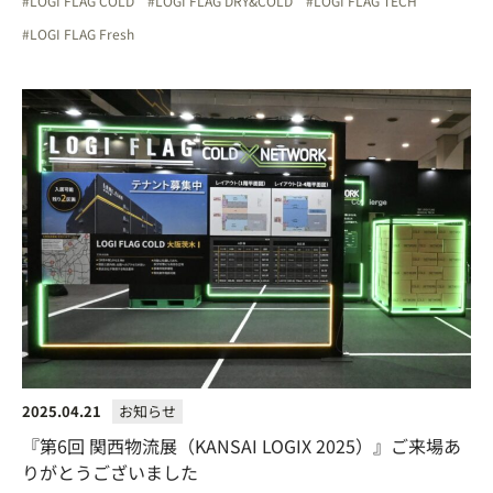
LOGI FLAG COLD
LOGI FLAG DRY&COLD
LOGI FLAG TECH
LOGI FLAG Fresh
2025.04.21
お知らせ
『第6回 関西物流展（KANSAI LOGIX 2025）』ご来場あ
りがとうございました