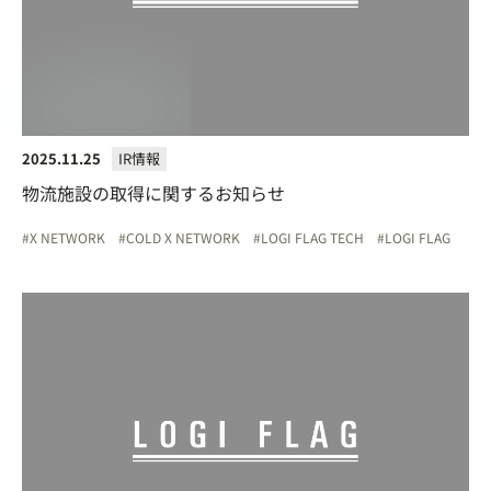
2025.11.25
IR情報
物流施設の取得に関するお知らせ
X NETWORK
COLD X NETWORK
LOGI FLAG TECH
LOGI FLAG