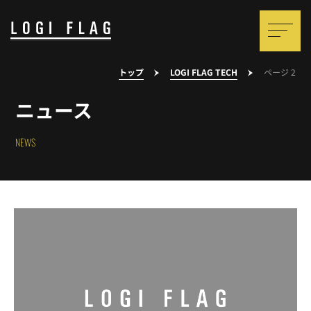
トップ
LOGI FLAG TECH
ページ 2
ニュース
NEWS