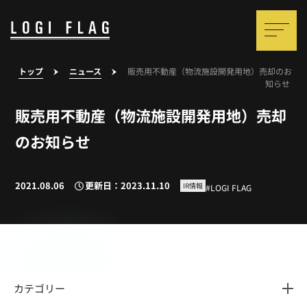
トップ
ニュース
販売用不動産（物流施設開発用地）売却のお
知らせ
販売用不動産（物流施設開発用地）売却
のお知らせ
2021.08.06
更新日：2023.11.10
IR情報
LOGI FLAG
カテゴリー