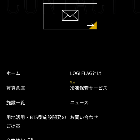
ホーム
LOGI FLAGとは
NEW
賃貸倉庫
冷凍保管サービス
施設一覧
ニュース
用地活用・BTS型施設開発の
お問い合わせ
ご提案