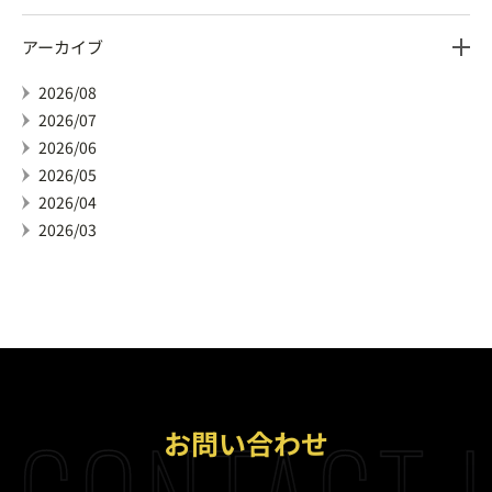
アーカイブ
2026/08
2026/07
2026/06
2026/05
2026/04
2026/03
CONTACT 
お問い合わせ