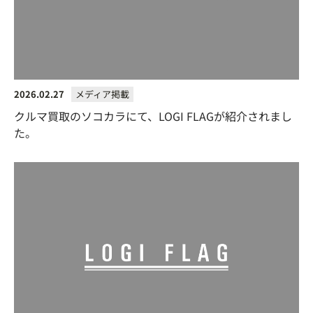
2026.02.27
メディア掲載
クルマ買取のソコカラにて、LOGI FLAGが紹介されまし
た。