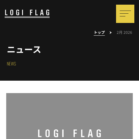
トップ
2月 2026
ニュース
NEWS