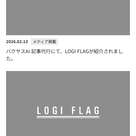
2026.02.13
メディア掲載
バクヤスAI 記事代行にて、LOGI FLAGが紹介されまし
た。