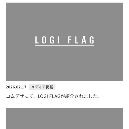
2026.02.17
メディア掲載
コムデザにて、LOGI FLAGが紹介されました。