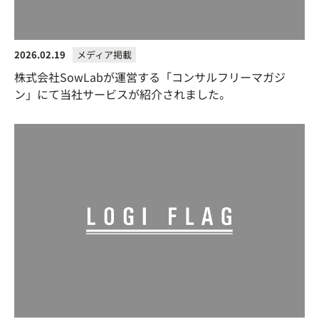
2026.02.19
メディア掲載
株式会社SowLabが運営する「コンサルフリーマガジ
ン」にて当社サービスが紹介されました。