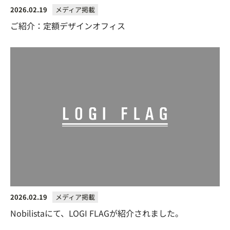
2026.02.19
メディア掲載
ご紹介：定額デザインオフィス
2026.02.19
メディア掲載
Nobilistaにて、LOGI FLAGが紹介されました。