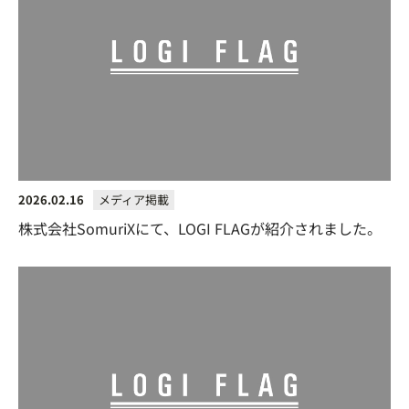
2026.02.16
メディア掲載
株式会社SomuriXにて、LOGI FLAGが紹介されました。