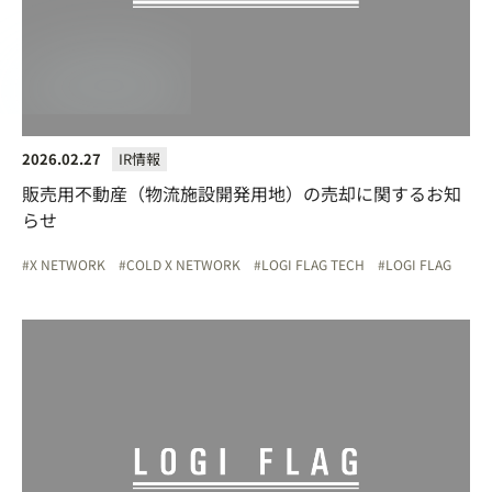
2026.02.27
IR情報
販売用不動産（物流施設開発用地）の売却に関するお知
らせ
X NETWORK
COLD X NETWORK
LOGI FLAG TECH
LOGI FLAG