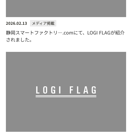
2026.02.13
メディア掲載
静岡スマートファクトリ―.comにて、LOGI FLAGが紹介
されました。