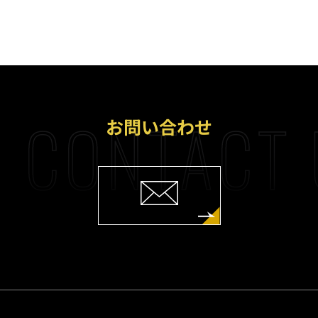
CONTACT 
お問い合わせ