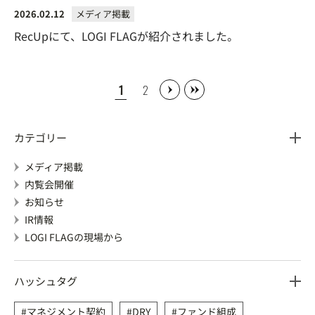
2026.02.12
メディア掲載
RecUpにて、LOGI FLAGが紹介されました。
1
2
カテゴリー
メディア掲載
内覧会開催
お知らせ
IR情報
LOGI FLAGの現場から
ハッシュタグ
マネジメント契約
DRY
ファンド組成