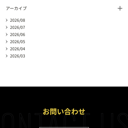
アーカイブ
2026/08
2026/07
2026/06
2026/05
2026/04
2026/03
ONTACT U
お問い合わせ