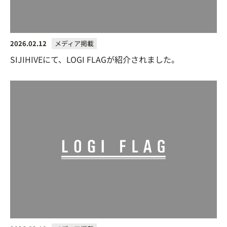
2026.02.12
メディア掲載
SIJIHIVEにて、LOGI FLAGが紹介されました。