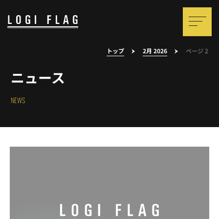
トップ
2月 2026
ページ 2
ニュース
NEWS