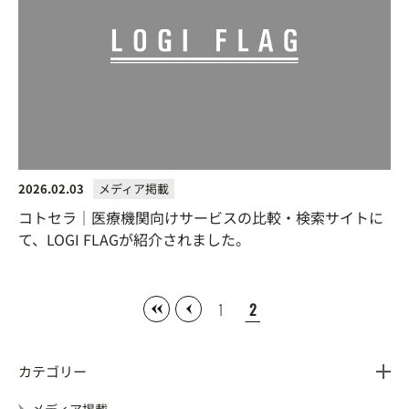
2026.02.03
メディア掲載
コトセラ｜医療機関向けサービスの比較・検索サイトに
て、LOGI FLAGが紹介されました。
1
2
カテゴリー