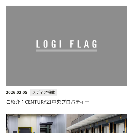
2026.02.05
メディア掲載
ご紹介：CENTURY21中央プロパティー