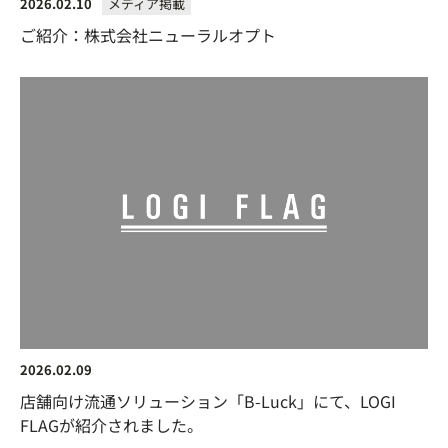
2026.02.10
メディア掲載
ご紹介：株式会社ニューラルオプト
2026.02.09
店舗向け流通ソリューション「B-Luck」にて、LOGI
FLAGが紹介されました。