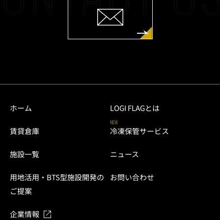
ホーム
LOGI FLAGとは
NEW
賃貸倉庫
冷凍保管サービス
施設一覧
ニュース
用地活用・BTS型施設開発の
お問い合わせ
ご提案
企業情報