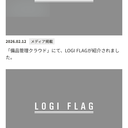
2026.02.12
メディア掲載
「備品管理クラウド」にて、LOGI FLAGが紹介されまし
た。