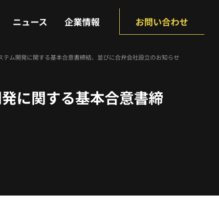
NEWS
COMPANY
ニュース
企業情報
お問い合わせ
ステム開発に関する基本合意書締結、並びに合弁会社設立のお知らせ
開発に関する基本合意書締