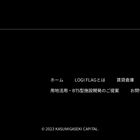
ホーム
LOGI FLAGとは
賃貸倉庫
用地活用・BTS型施設開発のご提案
お問
© 2023 KASUMIGASEKI CAPITAL.