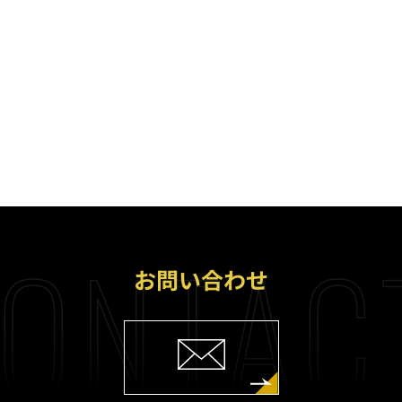
ONTAC
お問い合わせ