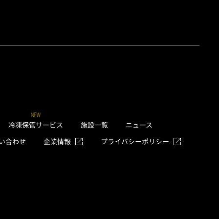
NEW
冷凍保管サービス
施設一覧
ニュース
い合わせ
企業情報
プライバシーポリシー