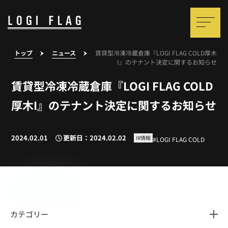
トップ
ニュース
賃貸型冷凍冷蔵倉庫『LOGI FLAG COLD厚木
I』のテナント決定に関するお知らせ
賃貸型冷凍冷蔵倉庫『LOGI FLAG COLD
厚木I』のテナント決定に関するお知らせ
2024.02.01
更新日：2024.02.02
IR情報
LOGI FLAG COLD
カテゴリー