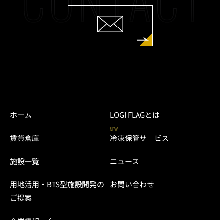
ホーム
LOGI FLAGとは
NEW
賃貸倉庫
冷凍保管サービス
施設一覧
ニュース
用地活用・BTS型施設開発の
お問い合わせ
ご提案