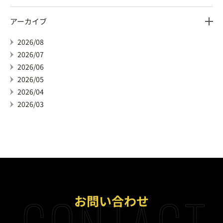
アーカイブ
2026/08
2026/07
2026/06
2026/05
2026/04
2026/03
CONTACT
お問い合わせ