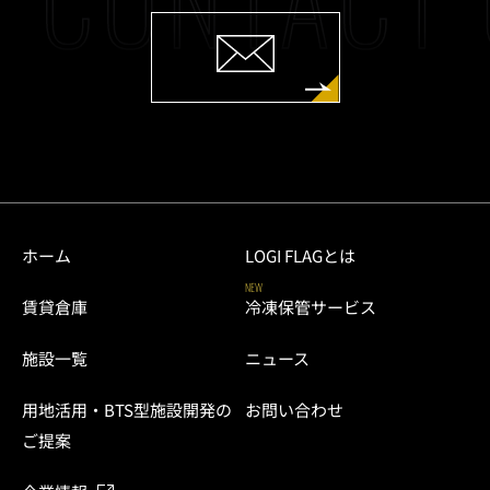
ホーム
LOGI FLAGとは
NEW
賃貸倉庫
冷凍保管サービス
施設一覧
ニュース
用地活用・BTS型施設開発の
お問い合わせ
ご提案