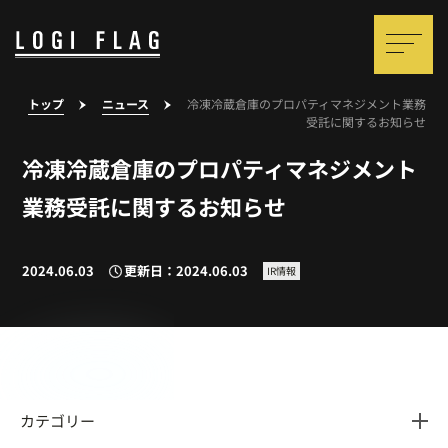
トップ
ニュース
冷凍冷蔵倉庫のプロパティマネジメント業務
受託に関するお知らせ
冷凍冷蔵倉庫のプロパティマネジメント
業務受託に関するお知らせ
2024.06.03
更新日：2024.06.03
IR情報
カテゴリー