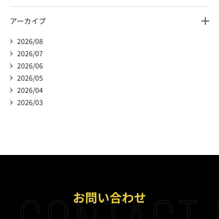
アーカイブ
2026/08
2026/07
2026/06
2026/05
2026/04
2026/03
CONTACT 
お問い合わせ