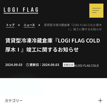
トップ
ニュース
賃貸型冷凍冷蔵倉庫『LOGI FLAG COLD 厚木
Ⅰ』竣工に関するお知らせ
賃貸型冷凍冷蔵倉庫『LOGI FLAG COLD
厚木Ⅰ』竣工に関するお知らせ
2024.09.03
更新日：2024.09.03
お知らせ
LOGI FLAG COLD
カテゴリー