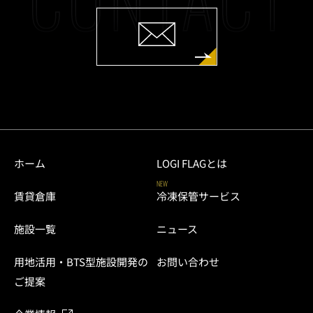
ホーム
LOGI FLAGとは
NEW
賃貸倉庫
冷凍保管サービス
施設一覧
ニュース
用地活用・BTS型施設開発の
お問い合わせ
ご提案