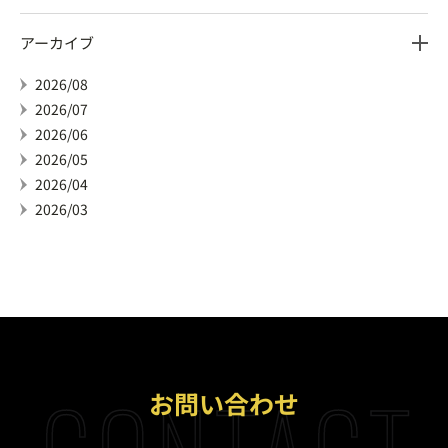
アーカイブ
2026/08
2026/07
2026/06
2026/05
2026/04
2026/03
CONTACT 
お問い合わせ