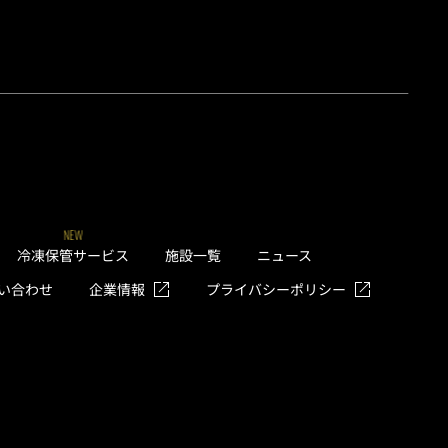
NEW
冷凍保管サービス
施設一覧
ニュース
い合わせ
企業情報
プライバシーポリシー