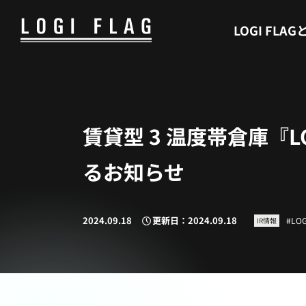
WHAT’S LOGI FLAG
LOGI FLAG
賃貸型 3 温度帯倉庫『LO
るお知らせ
2024.09.18
更新日：2024.09.18
LOG
IR情報