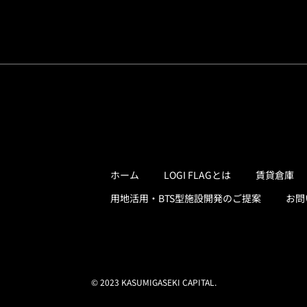
ホーム
LOGI FLAGとは
賃貸倉庫
用地活用・BTS型施設開発のご提案
お問
© 2023 KASUMIGASEKI CAPITAL.