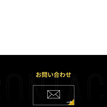
ONTAC
お問い合わせ