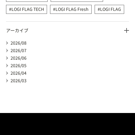
LOGI FLAG TECH
LOGI FLAG Fresh
LOGI FLAG
アーカイブ
2026/08
2026/07
2026/06
2026/05
2026/04
2026/03