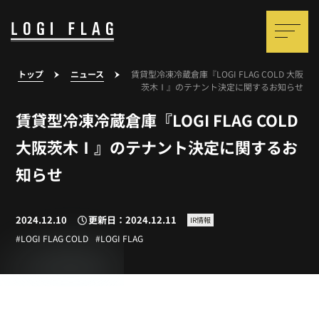
トップ
ニュース
賃貸型冷凍冷蔵倉庫『LOGI FLAG COLD 大阪
茨木Ⅰ』のテナント決定に関するお知らせ
賃貸型冷凍冷蔵倉庫『LOGI FLAG COLD
大阪茨木Ⅰ』のテナント決定に関するお
知らせ
2024.12.10
更新日：2024.12.11
IR情報
LOGI FLAG COLD
LOGI FLAG