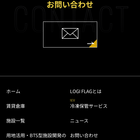
CONTACT
お問い合わせ
ホーム
LOGI FLAGとは
NEW
賃貸倉庫
冷凍保管サービス
施設一覧
ニュース
用地活用・BTS型施設開発の
お問い合わせ