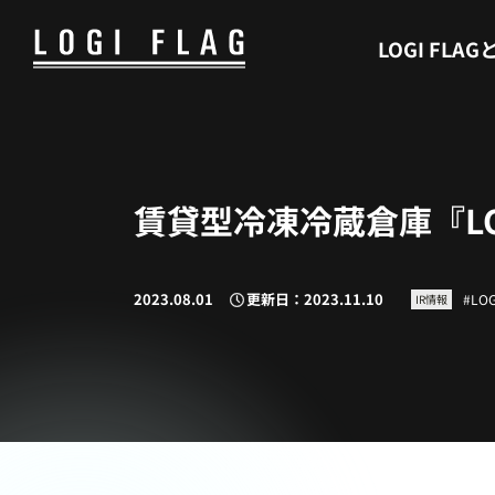
WHAT’S LOGI FLAG
LOGI FLAG
賃貸型冷凍冷蔵倉庫『LOG
2023.08.01
更新日：2023.11.10
LOG
IR情報