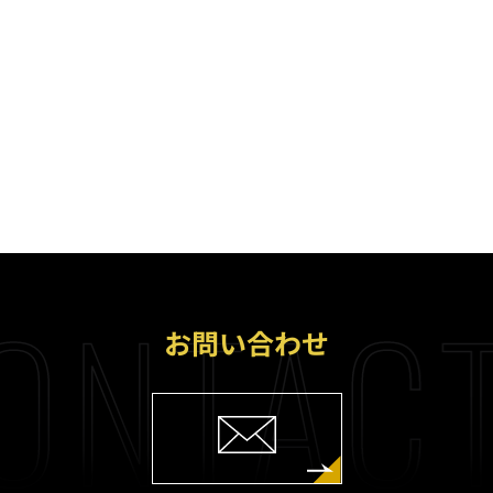
ONTACT
お問い合わせ