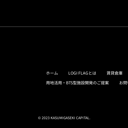
ホーム
LOGI FLAGとは
賃貸倉庫
用地活用・BTS型施設開発のご提案
お問
© 2023 KASUMIGASEKI CAPITAL.