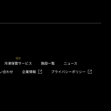
NEW
冷凍保管サービス
施設一覧
ニュース
い合わせ
企業情報
プライバシーポリシー