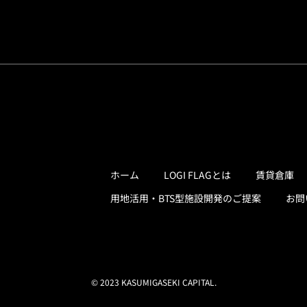
ホーム
LOGI FLAGとは
賃貸倉庫
用地活用・BTS型施設開発のご提案
お問
© 2023 KASUMIGASEKI CAPITAL.