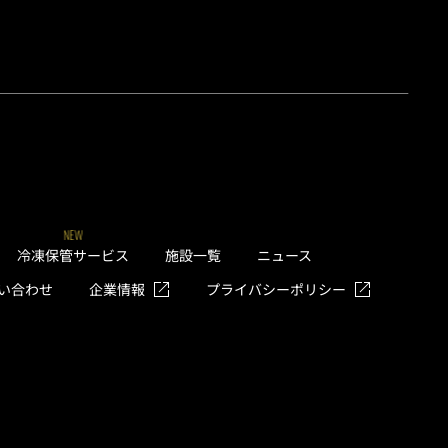
NEW
冷凍保管サービス
施設一覧
ニュース
い合わせ
企業情報
プライバシーポリシー