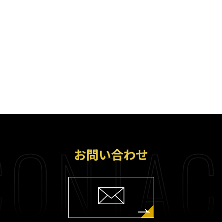
ONTAC
お問い合わせ