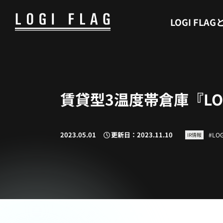
WHAT’S LOGI FLAG
LOGI FLAG
賃貸型3温度帯倉庫『LOGI
2023.05.01
更新日：2023.11.10
LOG
IR情報