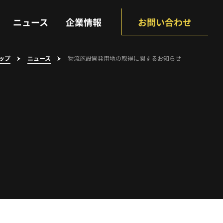
NEWS
COMPANY
ニュース
企業情報
お問い合わせ
ップ
ニュース
物流施設開発用地の取得に関するお知らせ