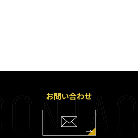
CONTAC
お問い合わせ