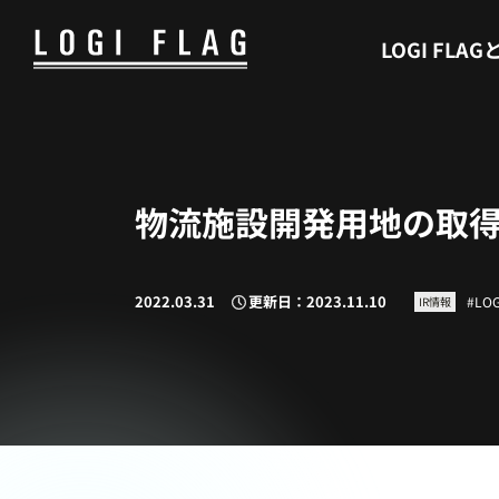
WHAT’S LOGI FLAG
LOGI FLAG
物流施設開発用地の取
2022.03.31
更新日：2023.11.10
LOG
IR情報