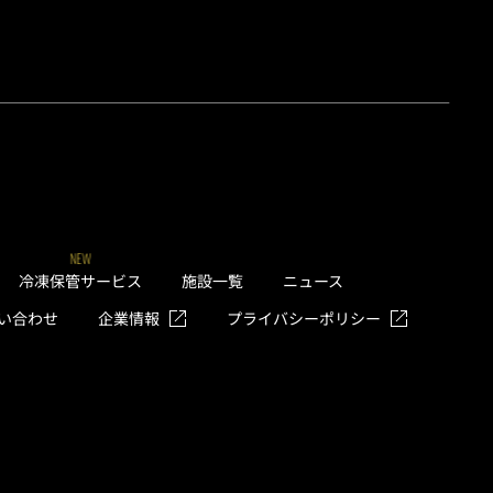
NEW
冷凍保管サービス
施設一覧
ニュース
い合わせ
企業情報
プライバシーポリシー