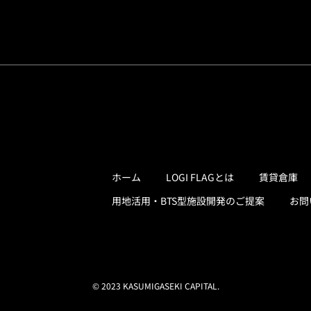
ホーム
LOGI FLAGとは
賃貸倉庫
用地活用・BTS型施設開発のご提案
お問
© 2023 KASUMIGASEKI CAPITAL.