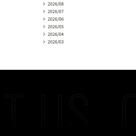
2026/08
2026/07
2026/06
2026/05
2026/04
2026/03
T US