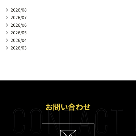
2026/08
2026/07
2026/06
2026/05
2026/04
2026/03
CONTACT 
お問い合わせ