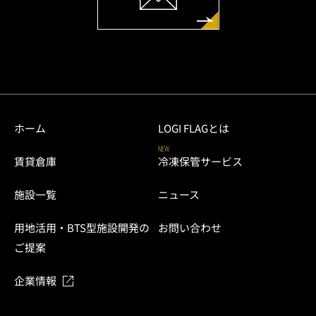
ホーム
LOGI FLAGとは
NEW
賃貸倉庫
冷凍保管サービス
施設一覧
ニュース
用地活用・BTS型施設開発の
お問い合わせ
ご提案
企業情報