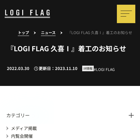
トップ
ニュース
『LOGI FLAG 久喜Ⅰ』着工のお知らせ
『LOGI FLAG 久喜Ⅰ』着工のお知らせ
2022.03.30
更新日：2023.11.10
IR情報
LOGI FLAG
カテゴリー
メディア掲載
内覧会開催