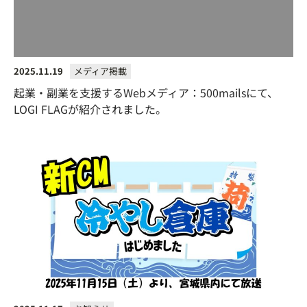
2025.11.19
メディア掲載
起業・副業を支援するWebメディア：500mailsにて、
LOGI FLAGが紹介されました。