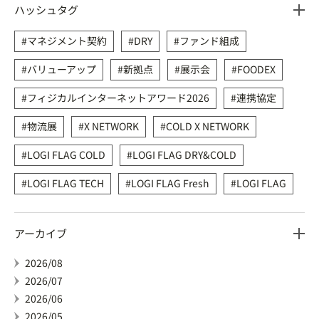
ハッシュタグ
マネジメント契約
DRY
ファンド組成
バリューアップ
新拠点
展示会
FOODEX
フィジカルインターネットアワード2026
連携協定
物流展
X NETWORK
COLD X NETWORK
LOGI FLAG COLD
LOGI FLAG DRY&COLD
LOGI FLAG TECH
LOGI FLAG Fresh
LOGI FLAG
アーカイブ
2026/08
2026/07
2026/06
2026/05