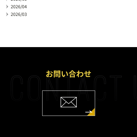
2026/04
2026/03
CONTACT 
お問い合わせ