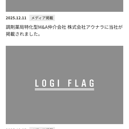
2025.12.11
メディア掲載
調剤薬局特化型M&A仲介会社 株式会社アウナラに当社が
掲載されました。