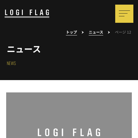
トップ
ニュース
ページ 12
ニュース
NEWS