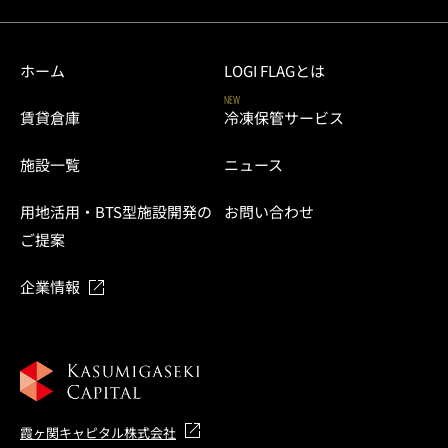
ホーム
LOGI FLAGとは
NEW
賃貸倉庫
冷凍保管サービス
施設一覧
ニュース
用地活用・BTS型施設開発の
お問い合わせ
ご提案
企業情報
霞ヶ関キャピタル株式会社