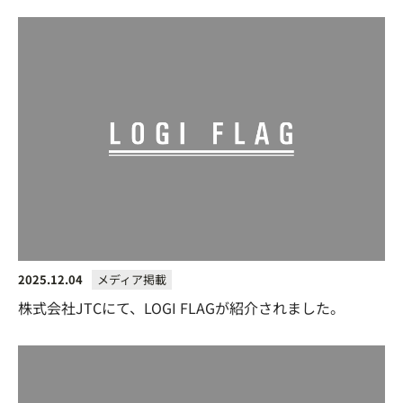
2025.12.04
メディア掲載
株式会社JTCにて、LOGI FLAGが紹介されました。