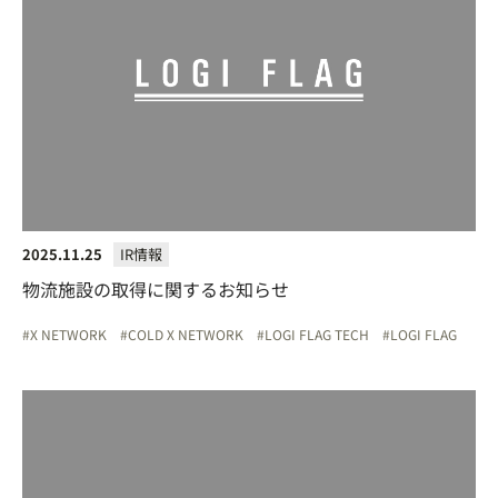
2025.11.25
IR情報
物流施設の取得に関するお知らせ
X NETWORK
COLD X NETWORK
LOGI FLAG TECH
LOGI FLAG