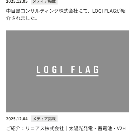
2025.12.05
メディア掲載
中目黒コンサルティング株式会社にて、LOGI FLAGが紹
介されました。
2025.12.04
メディア掲載
ご紹介：リコアス株式会社｜太陽光発電・蓄電池・V2H