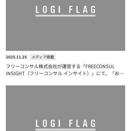
2025.11.25
メディア掲載
フリーコンサル株式会社が運営する「FREECONSUL
INSIGHT（フリーコンサル インサイト）」にて、「おす
すめの物流コンサルティング会社」として紹介されまし
た。