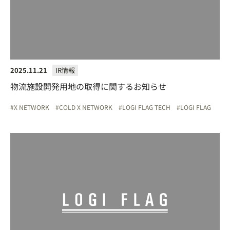
2025.11.21
IR情報
物流施設開発用地の取得に関するお知らせ
X NETWORK
COLD X NETWORK
LOGI FLAG TECH
LOGI FLAG