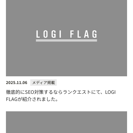
2025.11.06
メディア掲載
徹底的にSEO対策するならランクエストにて、LOGI
FLAGが紹介されました。