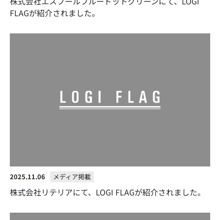
株式会社エスプールブルードットグリーンにて、LOGI
FLAGが紹介されました。
2025.11.06
メディア掲載
株式会社リテリアにて、LOGI FLAGが紹介されました。