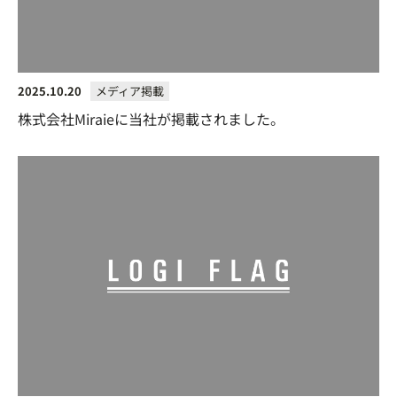
2025.10.20
メディア掲載
株式会社Miraieに当社が掲載されました。