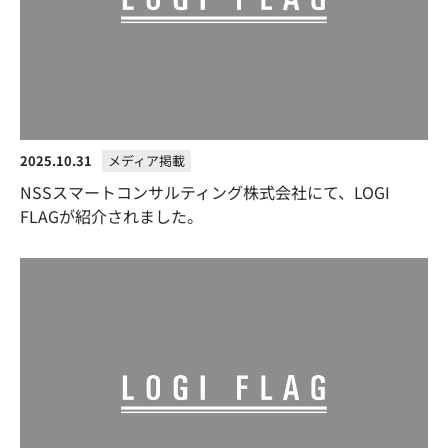
2025.10.31
メディア掲載
NSSスマートコンサルティング株式会社にて、LOGI
FLAGが紹介されました。