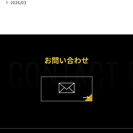
2026/03
CONTACT 
お問い合わせ