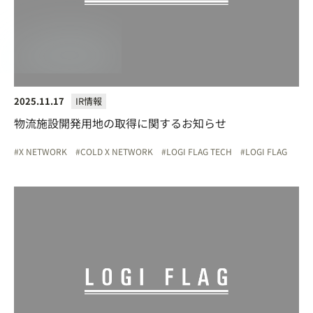
2025.11.17
IR情報
物流施設開発用地の取得に関するお知らせ
X NETWORK
COLD X NETWORK
LOGI FLAG TECH
LOGI FLAG