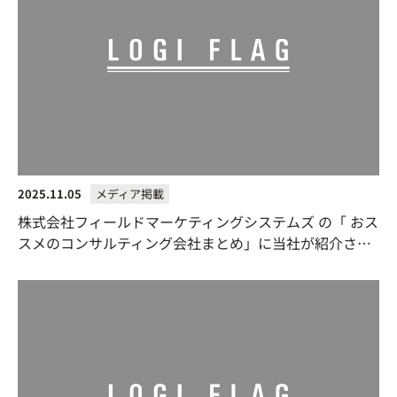
2025.11.05
メディア掲載
株式会社フィールドマーケティングシステムズ の「 おス
スメのコンサルティング会社まとめ」に当社が紹介され
ました。