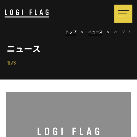
トップ
ニュース
ページ 13
ニュース
NEWS