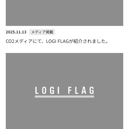
2025.11.13
メディア掲載
CO2メディアにて、LOGI FLAGが紹介されました。