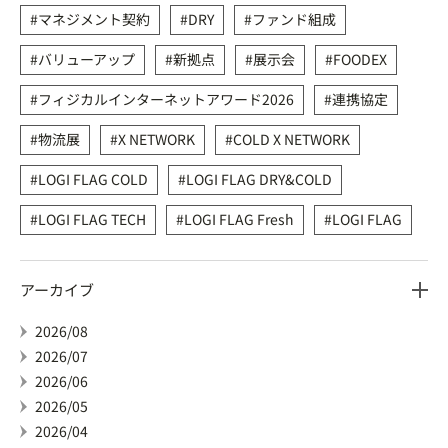
マネジメント契約
DRY
ファンド組成
バリューアップ
新拠点
展示会
FOODEX
フィジカルインターネットアワード2026
連携協定
物流展
X NETWORK
COLD X NETWORK
LOGI FLAG COLD
LOGI FLAG DRY&COLD
LOGI FLAG TECH
LOGI FLAG Fresh
LOGI FLAG
アーカイブ
2026/08
2026/07
2026/06
2026/05
2026/04