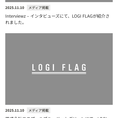
2025.11.10
メディア掲載
Interviewz – インタビューズにて、LOGI FLAGが紹介さ
れました。
2025.11.10
メディア掲載