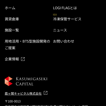
ホーム
LOGI FLAGとは
NEW
賃貸倉庫
冷凍保管サービス
施設一覧
ニュース
用地活用・BTS型施設開発の
お問い合わせ
ご提案
企業情報
霞ヶ関キャピタル株式会社
〒100-0013