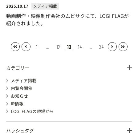
2025.10.17
メディア掲載
動画制作・映像制作会社のムビサクにて、LOGI FLAGが
紹介されました。
1
…
12
13
14
…
34
カテゴリー
メディア掲載
内覧会開催
お知らせ
IR情報
LOGI FLAGの現場から
ハッシュタグ