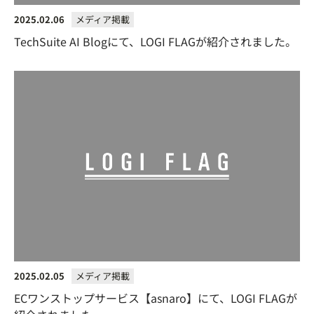
2025.02.06
メディア掲載
TechSuite AI Blogにて、LOGI FLAGが紹介されました。
2025.02.05
メディア掲載
ECワンストップサービス【asnaro】にて、LOGI FLAGが