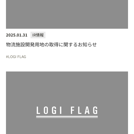
2025.01.31
IR情報
物流施設開発用地の取得に関するお知らせ
LOGI FLAG