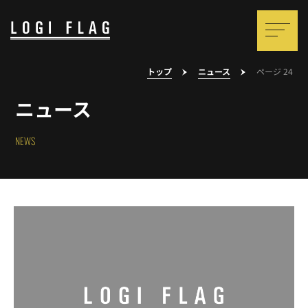
トップ
ニュース
ページ 24
ニュース
NEWS