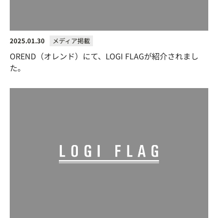
2025.01.30
メディア掲載
OREND（オレンド）にて、LOGI FLAGが紹介されまし
た。