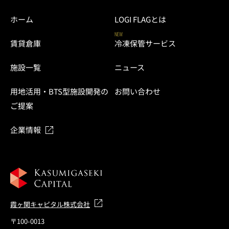
ホーム
LOGI FLAGとは
NEW
賃貸倉庫
冷凍保管サービス
施設一覧
ニュース
用地活用・BTS型施設開発の
お問い合わせ
ご提案
企業情報
霞ヶ関キャピタル株式会社
〒100-0013