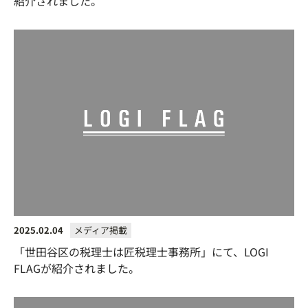
紹介されました。
2025.02.04
メディア掲載
「世田谷区の税理士は匠税理士事務所」にて、LOGI
FLAGが紹介されました。