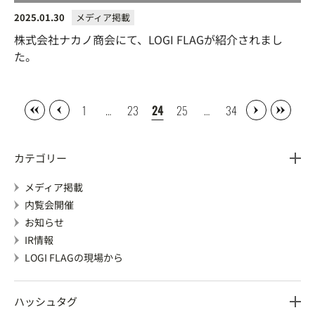
2025.01.30
メディア掲載
株式会社ナカノ商会にて、LOGI FLAGが紹介されまし
た。
1
…
23
24
25
…
34
カテゴリー
メディア掲載
内覧会開催
お知らせ
IR情報
LOGI FLAGの現場から
ハッシュタグ