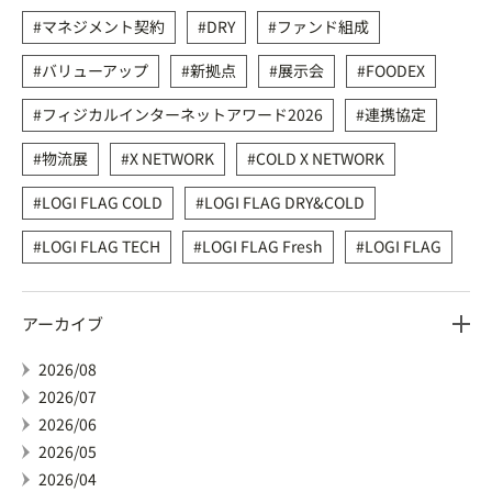
マネジメント契約
DRY
ファンド組成
バリューアップ
新拠点
展示会
FOODEX
フィジカルインターネットアワード2026
連携協定
物流展
X NETWORK
COLD X NETWORK
LOGI FLAG COLD
LOGI FLAG DRY&COLD
LOGI FLAG TECH
LOGI FLAG Fresh
LOGI FLAG
アーカイブ
2026/08
2026/07
2026/06
2026/05
2026/04