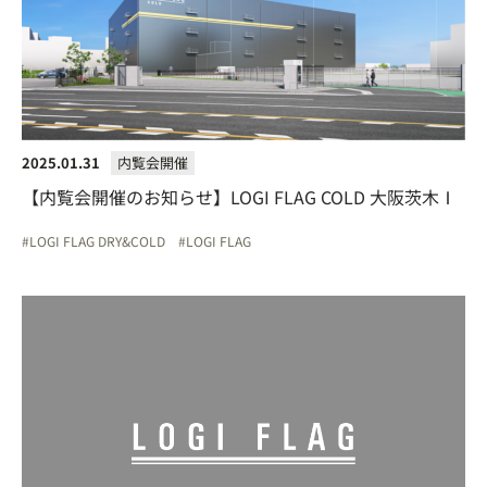
2025.01.31
内覧会開催
【内覧会開催のお知らせ】LOGI FLAG COLD 大阪茨木Ⅰ
LOGI FLAG DRY&COLD
LOGI FLAG