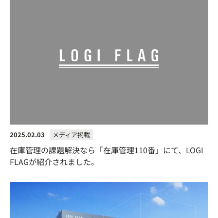
2025.02.03
メディア掲載
在庫管理の課題解決なら「在庫管理110番」にて、LOGI
FLAGが紹介されました。