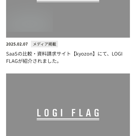
2025.02.07
メディア掲載
SaaSの比較・資料請求サイト【kyozon】にて、LOGI
FLAGが紹介されました。