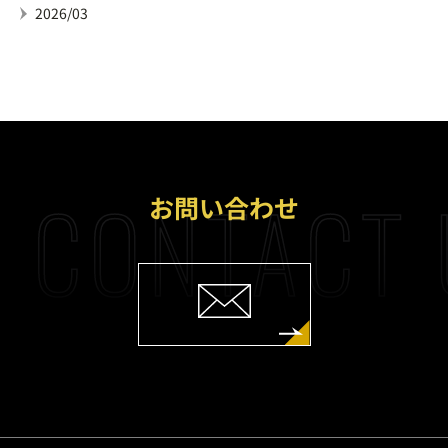
2026/03
CONTACT 
お問い合わせ