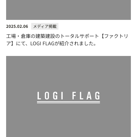
2025.02.06
メディア掲載
工場・倉庫の建築建設のトータルサポート【ファクトリ
ア】にて、LOGI FLAGが紹介されました。